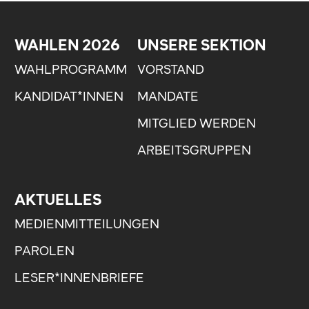
WAHLEN 2026
UNSERE SEKTION
WAHLPROGRAMM
VORSTAND
KANDIDAT*INNEN
MANDATE
MITGLIED WERDEN
ARBEITSGRUPPEN
AKTUELLES
MEDIENMITTEILUNGEN
PAROLEN
LESER*INNENBRIEFE