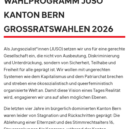
WAHLPROGRAMM JUSO
KANTON BERN
GROSSRATSWAHLEN 2026
Als Jungsozialist*innen (JUSO) setzen wir uns für eine gerechte
Gesellschaft ein, die nicht von Ausbeutung, Diskriminierung
und Unterdrückung, sondern von Sicherheit, Teilhabe und
Freiheit für alle geprägt ist. Wir wollen mit ungerechten
Systemen wie dem Kapitalismus und dem Patriarchat brechen
und streben eine ökosozialistisch und queerfeministisch
organisierte Welt an. Damit diese Vision eines Tages Realität
wird, engagieren wir uns auf allen möglichen Ebenen.
Die letzten vier Jahre im bürgerlich dominierten Kanton Bern
waren leider von Stagnation und Rückschritten geprägt: Die
Ablehnung einer Elternzeit und des Stimmrechtsalters 16,