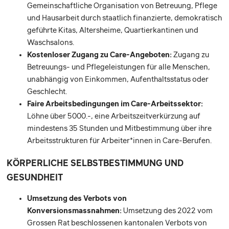
Gemeinschaftliche Organisation von Betreuung, Pflege
und Hausarbeit durch staatlich finanzierte, demokratisch
geführte Kitas, Altersheime, Quartierkantinen und
Waschsalons.
Kostenloser Zugang zu Care-Angeboten:
Zugang zu
Betreuungs- und Pflegeleistungen für alle Menschen,
unabhängig von Einkommen, Aufenthaltsstatus oder
Geschlecht.
Faire Arbeitsbedingungen im Care-Arbeitssektor:
Löhne über 5000.-, eine Arbeitszeitverkürzung auf
mindestens 35 Stunden und Mitbestimmung über ihre
Arbeitsstrukturen für Arbeiter*innen in Care-Berufen.
KÖRPERLICHE SELBSTBESTIMMUNG UND
GESUNDHEIT
Umsetzung des Verbots von
Konversionsmassnahmen:
Umsetzung des 2022 vom
Grossen Rat beschlossenen kantonalen Verbots von