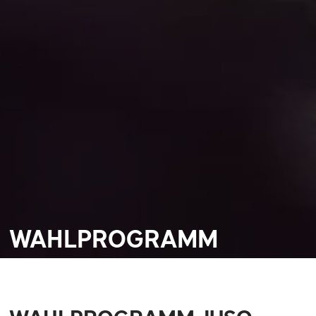
WAHLPROGRAMM