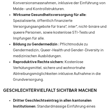
Konversionsmassnahmen, inklusive der Einführung von
Melde- und Kontrollstrukturen.
Wirksame Gesundheitsversorgung für alle:
Spezialisierte, öffentlich finanzierte
Versorgungsangebote für trans*, inter*, nicht-binäre und
queere Personen, sowie kostenlose STI-Tests und
Impfungen für alle.
Bildung zu Gendermedizin :
Pflichtmodule zu
Gendermedizin, Queer-Health und Gender-Diversity in
medizinischen Ausbildungen.
Reproduktive Rechte sichern:
Kostenlose
Verhütungsmittel, sichere und wohnortnahe
Abtreibungsmöglichkeiten inklusive Aufnahme in die
Grundversorgung.
GESCHLECHTERVIELFALT SICHTBAR MACHEN
Dritter Geschlechtseintrag in allen kantonalen
Institutionen:
Standardmässige Einführung eines