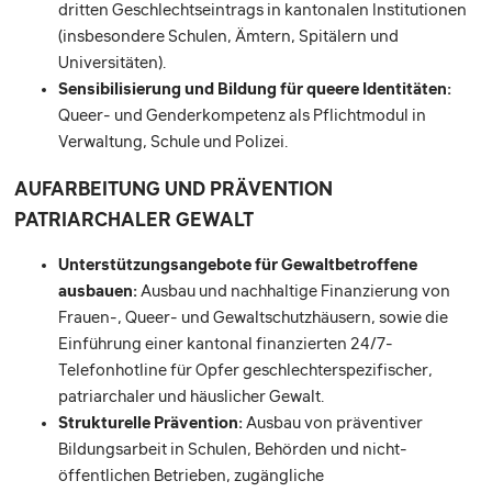
dritten Geschlechtseintrags in kantonalen Institutionen
(insbesondere Schulen, Ämtern, Spitälern und
Universitäten).
Sensibilisierung und Bildung für queere Identitäten:
Queer- und Genderkompetenz als Pflichtmodul in
Verwaltung, Schule und Polizei.
AUFARBEITUNG UND PRÄVENTION
PATRIARCHALER GEWALT
Unterstützungsangebote für Gewaltbetroffene
ausbauen:
Ausbau und nachhaltige Finanzierung von
Frauen-, Queer- und Gewaltschutzhäusern, sowie die
Einführung einer kantonal finanzierten 24/7-
Telefonhotline für Opfer geschlechterspezifischer,
patriarchaler und häuslicher Gewalt.
Strukturelle Prävention:
Ausbau von präventiver
Bildungsarbeit in Schulen, Behörden und nicht-
öffentlichen Betrieben, zugängliche