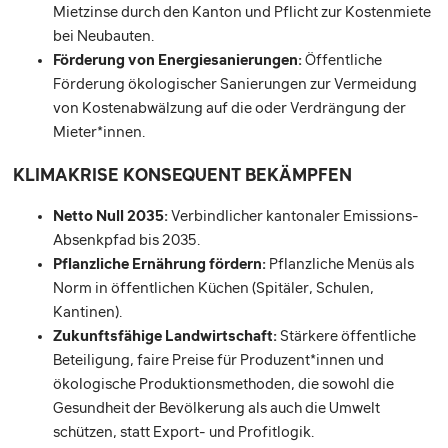
Mietzinse durch den Kanton und Pflicht zur Kostenmiete
bei Neubauten.
Förderung von Energiesanierungen:
Öffentliche
Förderung ökologischer Sanierungen zur Vermeidung
von Kostenabwälzung auf die oder Verdrängung der
Mieter*innen.
KLIMAKRISE KONSEQUENT BEKÄMPFEN
Netto Null 2035:
Verbindlicher kantonaler Emissions-
Absenkpfad bis 2035.
Pflanzliche Ernährung fördern:
Pflanzliche Menüs als
Norm in öffentlichen Küchen (Spitäler, Schulen,
Kantinen).
Zukunftsfähige Landwirtschaft:
Stärkere öffentliche
Beteiligung, faire Preise für Produzent*innen und
ökologische Produktionsmethoden, die sowohl die
Gesundheit der Bevölkerung als auch die Umwelt
schützen, statt Export- und Profitlogik.