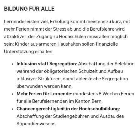
BILDUNG FÜR ALLE
Lernende leisten viel, Erholung kommt meistens zu kurz, mit
mehr Ferien nimmt der Stress ab und die Berufslehre wird
attraktiver. der Zugang zu Hochschulen muss allen möglich
sein; Kinder aus ärmeren Haushalten sollen finanzielle
Unterstützung erhalten.
Inklusion statt Segregation:
Abschaffung der Selektion
während der obligatorischen Schulzeit und Aufbau
inklusiver Strukturen, damit ableistische Segregation
überwunden werden kann.
Mehr Ferien für Lernende:
mindestens 8 Wochen Ferien
für alle Berufslernenden im Kanton Bern.
Chancengerechtigkeit in der Hochschulbildung:
Abschaffung der Studiengebühren und Ausbau des
Stipendienwesens.