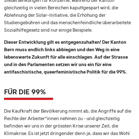
Steuersenkungen für Konzerne, während der Kanton
gleichzeitig in vielen Bereichen kaputtgespart wird, die
Ablehnung der Solar-Initiative, die Erhöhung der
Studiengebühren und das menschenfeindliche überarbeitete
Sozialhilfegesetz sind nur einige Beispiele.
Dieser Entwicklung gilt es entgegenzuhalten! Der Kanton
Bern muss endlich links abbiegen und den Weg in eine
lebenswerte Zukunft für alle einschlagen. Auf der Strasse
und in den Parlamenten setzen wir uns ein für eine
antifaschistische, queerfeministische Politik für die 99%.
FÜR DIE 99%
Die Kaufkraft der Bevölkerung nimmt ab, die Angriffe auf die
Rechte der Arbeiter*innen nehmen zu - und gleichzeitig
befinden wir uns in der grössten Krise unserer Zeit, die
Klimakrise. Es ist jetzt dringender denn je, dass wir das Wohl