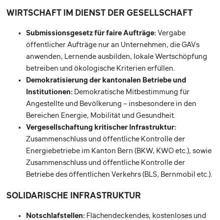
WIRTSCHAFT IM DIENST DER GESELLSCHAFT
Submissionsgesetz für faire Aufträge:
Vergabe
öffentlicher Aufträge nur an Unternehmen, die GAVs
anwenden, Lernende ausbilden, lokale Wertschöpfung
betreiben und ökologische Kriterien erfüllen.
Demokratisierung der kantonalen Betriebe und
Institutionen:
Demokratische Mitbestimmung für
Angestellte und Bevölkerung – insbesondere in den
Bereichen Energie, Mobilität und Gesundheit.
Vergesellschaftung kritischer Infrastruktur:
Zusammenschluss und öffentliche Kontrolle der
Energiebetriebe im Kanton Bern (BKW, KWO etc.), sowie
Zusammenschluss und öffentliche Kontrolle der
Betriebe des öffentlichen Verkehrs (BLS, Bernmobil etc.).
SOLIDARISCHE INFRASTRUKTUR
Notschlafstellen:
Flächendeckendes, kostenloses und