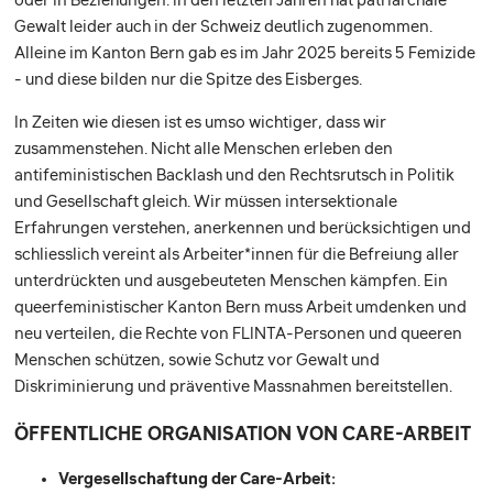
Gewalt leider auch in der Schweiz deutlich zugenommen.
Alleine im Kanton Bern gab es im Jahr 2025 bereits 5 Femizide
- und diese bilden nur die Spitze des Eisberges.
In Zeiten wie diesen ist es umso wichtiger, dass wir
zusammenstehen. Nicht alle Menschen erleben den
antifeministischen Backlash und den Rechtsrutsch in Politik
und Gesellschaft gleich. Wir müssen intersektionale
Erfahrungen verstehen, anerkennen und berücksichtigen und
schliesslich vereint als Arbeiter*innen für die Befreiung aller
unterdrückten und ausgebeuteten Menschen kämpfen. Ein
queerfeministischer Kanton Bern muss Arbeit umdenken und
neu verteilen, die Rechte von FLINTA-Personen und queeren
Menschen schützen, sowie Schutz vor Gewalt und
Diskriminierung und präventive Massnahmen bereitstellen.
ÖFFENTLICHE ORGANISATION VON CARE-ARBEIT
Vergesellschaftung der Care-Arbeit: