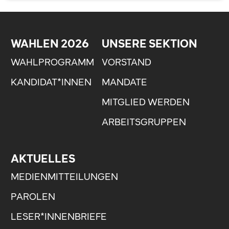
WAHLEN 2026
UNSERE SEKTION
WAHLPROGRAMM
VORSTAND
KANDIDAT*INNEN
MANDATE
MITGLIED WERDEN
ARBEITSGRUPPEN
AKTUELLES
MEDIENMITTEILUNGEN
PAROLEN
LESER*INNENBRIEFE